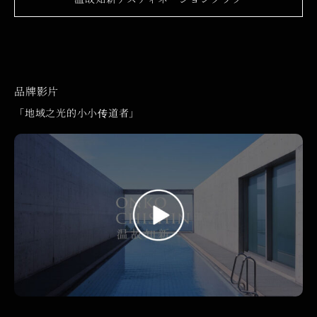
品牌影片
「地域之光的小小传道者」