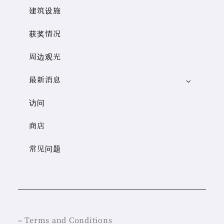
建筑设施
获奖情况
周边观光
最新消息
访问
商店
常见问题
–
Terms and Conditions