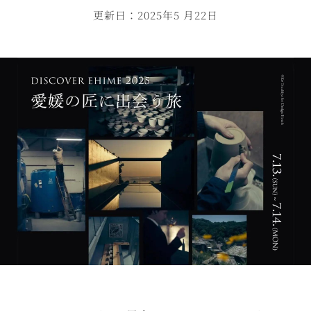
更新日：2025年5 月22日