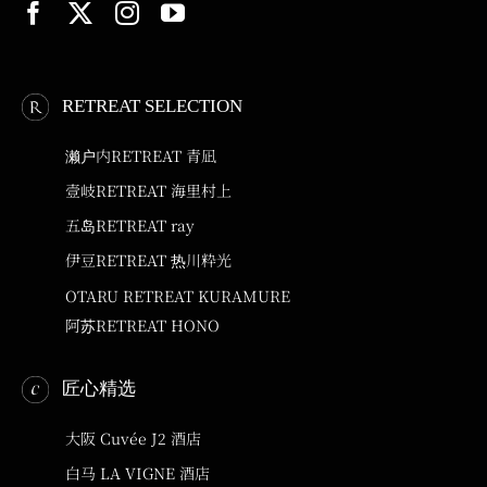
RETREAT SELECTION
濑户内RETREAT 青凪
壹岐RETREAT 海里村上
五岛RETREAT ray
伊豆RETREAT 热川粋光
OTARU RETREAT KURAMURE
阿苏RETREAT HONO
匠心精选
大阪 Cuvée J2 酒店
白马 LA VIGNE 酒店