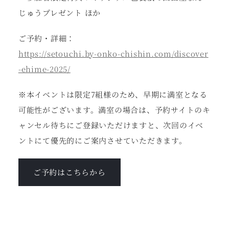
じゅうプレゼント ほか
ご予約・詳細：
https://setouchi.by-onko-chishin.com/discover
-ehime-2025/
※本イベントは限定7組様のため、早期に満室となる
可能性がございます。満室の場合は、予約サイトのキ
ャンセル待ちにご登録いただけますと、次回のイベ
ントにて優先的にご案内させていただきます。
ご予約はこちらから