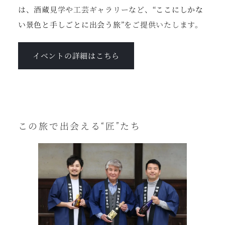
は、酒蔵見学や工芸ギャラリーなど、
“ここにしかな
い景色と手しごとに出会う旅”
をご提供いたします。
イベントの詳細はこちら
この旅で出会える“匠”たち