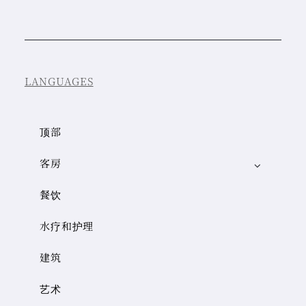
LANGUAGES
顶部
客房
餐饮
水疗和护理
建筑
艺术