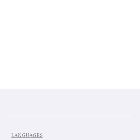
LANGUAGES