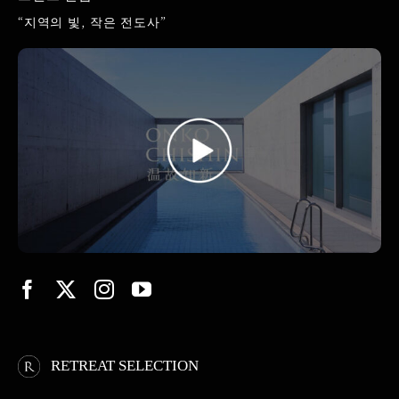
“지역의 빛, 작은 전도사”
RETREAT SELECTION