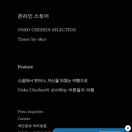
온라인 스토어
ONKO CHISHIN SELECTION
Tisser by okcs
Feature
소음에서 벗어나, 자신을 되찾는 여행으로.
Onko Chishin이 선사하는 어른들의 여행
Press Inquiries
Careers
개인정보 처리방침