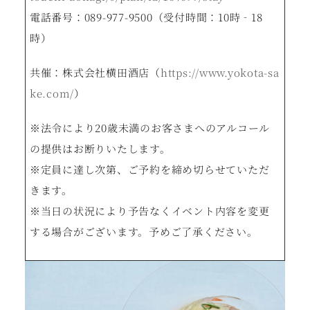
電話番号：089-977-9500（受付時間：10時‐18
時）
共催：株式会社横田酒店（
https://www.yokota-sa
ke.com/
）
※法令により20歳未満のお客さまへのアルコール
の提供はお断りいたします。
※定員に達し次第、ご予約を締め切らせていただ
きます。
※当日の状況により予告なくイベント内容を変更
する場合がございます。予めご了承ください。