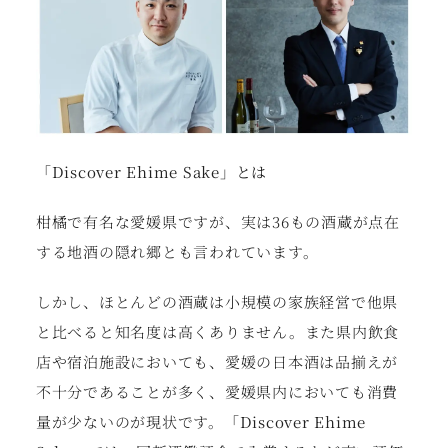
「Discover Ehime Sake」とは
柑橘で有名な愛媛県ですが、実は36もの酒蔵が点在
する地酒の隠れ郷とも言われています。
しかし、ほとんどの酒蔵は小規模の家族経営で他県
と比べると知名度は高くありません。また県内飲食
店や宿泊施設においても、愛媛の日本酒は品揃えが
不十分であることが多く、愛媛県内においても消費
量が少ないのが現状です。
「Discover Ehime