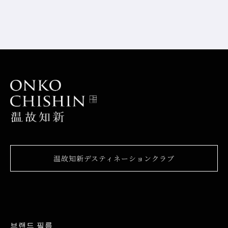
温故知新デスティネーションクラブ
브랜드 필름