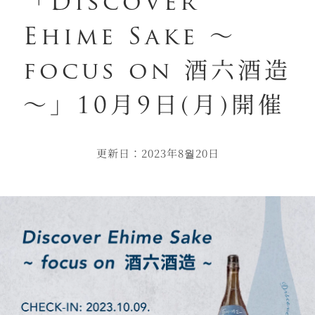
「Discover
Ehime Sake ～
focus on 酒六酒造
～」10月9日(月)開催
更新日：2023年8월20日