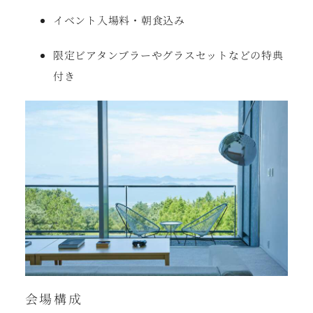
イベント入場料・朝食込み
限定ビアタンブラーやグラスセットなどの特典
付き
会場構成