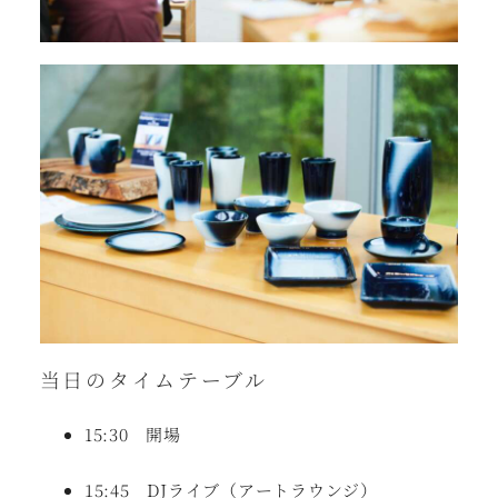
当日のタイムテーブル
15:30 開場
15:45 DJライブ（アートラウンジ）