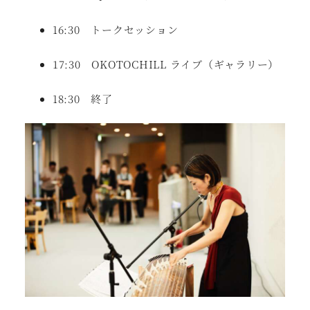
16:30 トークセッション
17:30 OKOTOCHILL ライブ（ギャラリー）
18:30 終了