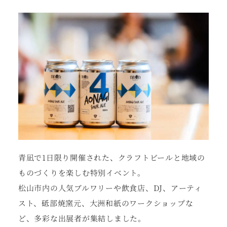
青凪で1日限り開催された、クラフトビールと地域の
ものづくりを楽しむ特別イベント。
松山市内の人気ブルワリーや飲食店、DJ、アーティ
スト、砥部焼窯元、大洲和紙のワークショップな
ど、多彩な出展者が集結しました。