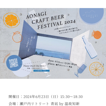
開催日：2024年6月23日（日）15:30〜18:30
会場：瀬戸内リトリート 青凪 by 温故知新