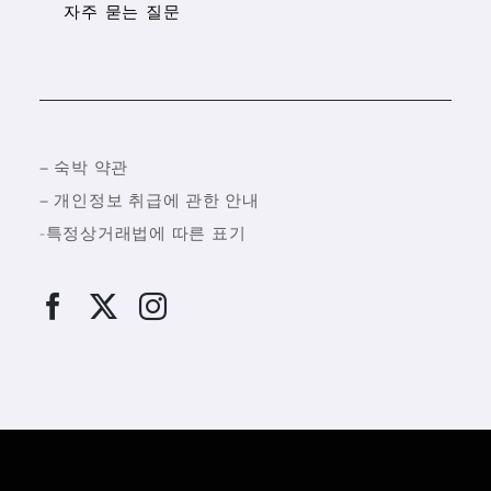
자주 묻는 질문
–
숙박 약관
–
개인정보 취급에 관한 안내
-특정상거래법에 따른 표기