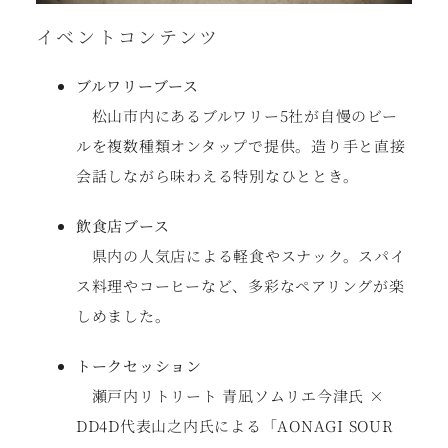
イベントコンテンツ
ブルワリーブース
松山市内にあるブルワリー5社が自慢のビー
ルを複数種類オンタップで提供。造り手と直接
会話しながら味わえる特別なひととき。
飲食店ブース
県内の人気店による軽食やスナック。スパイ
ス料理やコーヒーなど、多彩なペアリングが楽
しめました。
トークセッション
瀬戸内リトリート 青凪ソムリエ今津氏 ×
DD4D代表山之内氏による「AONAGI SOUR