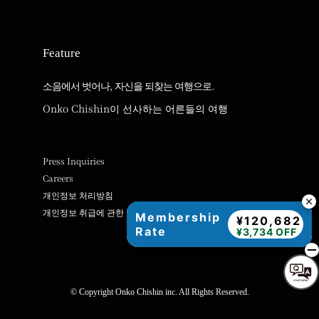
Feature
소음에서 벗어나, 자신을 되찾는 여행으로.
Onko Chishin이 선사하는 어른들의 여행
Press Inquiries
Careers
개인정보 처리방침
개인정보 취급에 관한 안내
Membership
¥120,682
Rate
¥3,734 OFF
© Copyright Onko Chishin inc. All Rights Reserved.