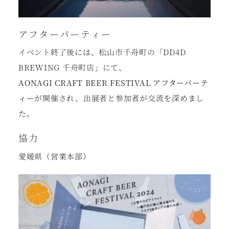
アフターパーティー
イベント終了後には、松山市千舟町の「DD4D
BREWING 千舟町店」にて、
AONAGI CRAFT BEER FESTIVAL アフターパーテ
ィー
が開催され、出展者と参加者が交流を深めまし
た。
協力
愛媛県（営業本部）