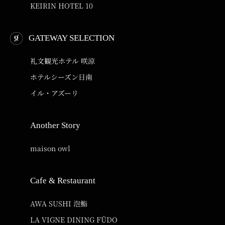
KEIRIN HOTEL 10
GATEWAY SELECTION
礼文観光ホテル 咲涼
ホテルシーズン日南
イル・アズーリ
Another Story
maison owl
Cafe & Restaurant
AWA SUSHI 泡鮨
LA VIGNE DINING FÛDO