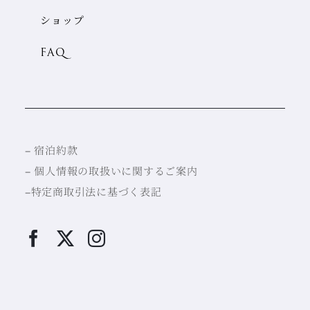
ショップ
FAQ
–
宿泊約款
–
個人情報の取扱いに関するご案内
–
特定商取引法に基づく表記