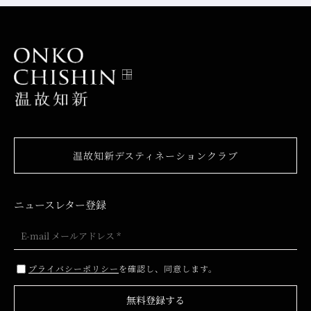
温故知新デスティネーションクラブ
ニュースレター登録
プライバシーポリシー
を確認し、同意します。
無料登録する