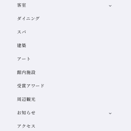
客室
ダイニング
スパ
建築
アート
館内施設
受賞アワード
周辺観光
お知らせ
アクセス