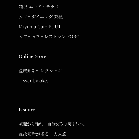
箱根 エモア・テラス
カフェダイニング 茶楓
Miyama Cafe PUUT
カフェカフェレストラン FORQ
Online Store
温故知新セレクション
Tisser by okcs
Feature
喧騒から離れ、自分を取り戻す旅へ。
温故知新が贈る、大人旅