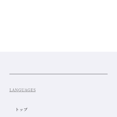
LANGUAGES
トップ