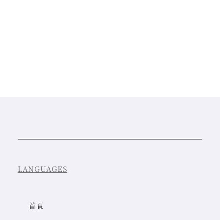
LANGUAGES
首頁