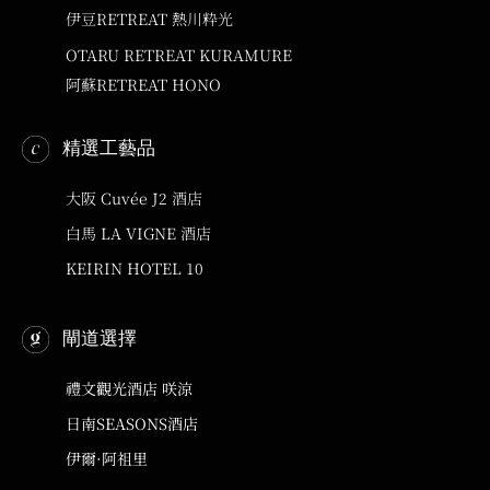
伊豆RETREAT 熱川粋光
OTARU RETREAT KURAMURE
阿蘇RETREAT HONO
精選工藝品
大阪 Cuvée J2 酒店
白馬 LA VIGNE 酒店
KEIRIN HOTEL 10
閘道選擇
禮文觀光酒店 咲涼
日南SEASONS酒店
伊爾·阿祖里