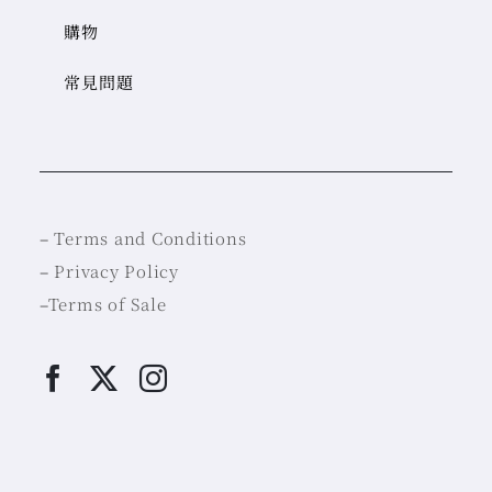
購物
常見問題
–
Terms and Conditions
–
Privacy Policy
–
Terms of Sale