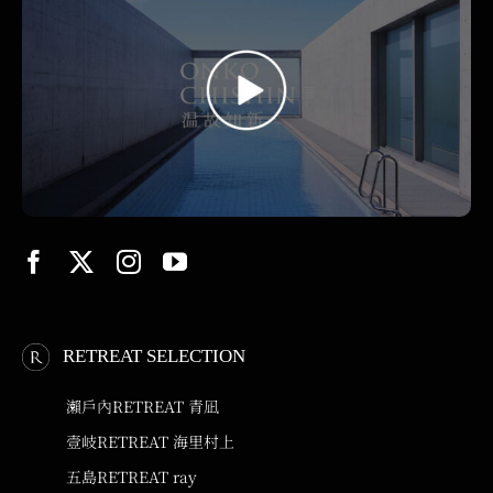
RETREAT SELECTION
瀨戶內RETREAT 青凪
壹岐RETREAT 海里村上
五島RETREAT ray