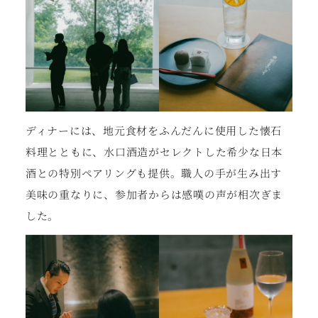
ディナーには、地元食材をふんだんに使用した懐石
料理とともに、水口酒造がセレクトした希少な日本
酒との特別ペアリングも提供。職人の手が生み出す
美味の重なりに、参加者からは感嘆の声が相次ぎま
した。