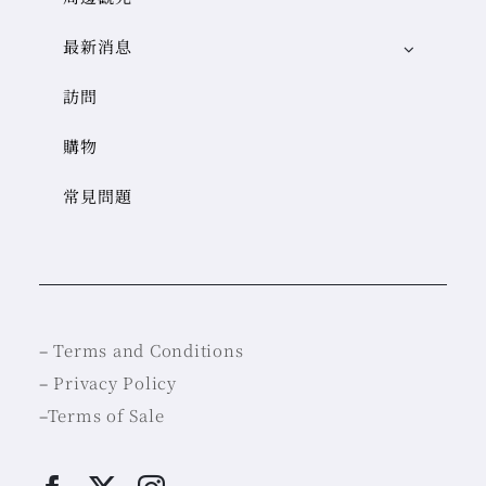
最新消息
訪問
購物
常見問題
–
Terms and Conditions
–
Privacy Policy
–
Terms of Sale