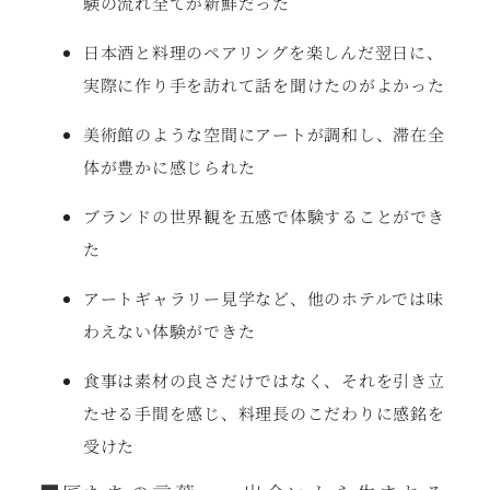
験の流れ全てが新鮮だった
日本酒と料理のペアリングを楽しんだ翌日に、
実際に作り手を訪れて話を聞けたのがよかった
美術館のような空間にアートが調和し、滞在全
体が豊かに感じられた
ブランドの世界観を五感で体験することができ
た
アートギャラリー見学など、他のホテルでは味
わえない体験ができた
食事は素材の良さだけではなく、それを引き立
たせる手間を感じ、料理長のこだわりに感銘を
受けた