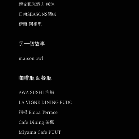
禮文觀光酒店 咲涼
日南SEASONS酒店
伊爾·阿祖里
另一個故事
maison owl
咖啡廳 & 餐廳
AWA SUSHI 泡鮨
LA VIGNE DINING FUDO
箱根 Emoa Terrace
Cafe Dining 茶楓
Miyama Cafe PUUT