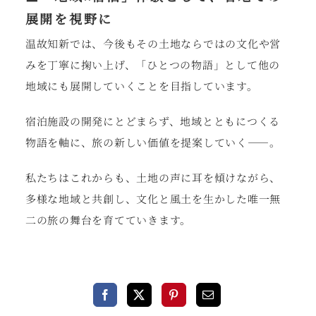
展開を視野に
温故知新では、今後もその土地ならではの文化や営
みを丁寧に掬い上げ、「ひとつの物語」として他の
地域にも展開していくことを目指しています。
宿泊施設の開発にとどまらず、地域とともにつくる
物語を軸に、旅の新しい価値を提案していく――。
私たちはこれからも、土地の声に耳を傾けながら、
多様な地域と共創し、文化と風土を生かした唯一無
二の旅の舞台を育てていきます。