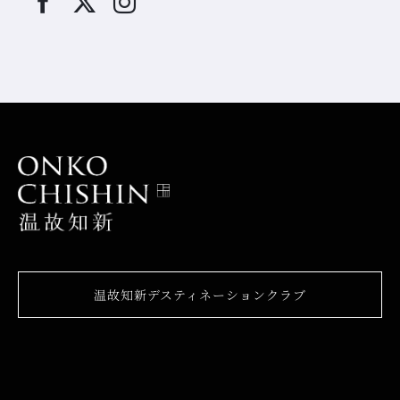
温故知新デスティネーションクラブ