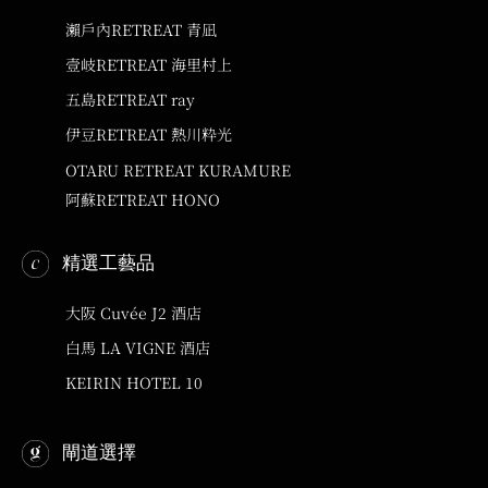
瀨戶內RETREAT 青凪
壹岐RETREAT 海里村上
五島RETREAT ray
伊豆RETREAT 熱川粋光
OTARU RETREAT KURAMURE
阿蘇RETREAT HONO
精選工藝品
大阪 Cuvée J2 酒店
白馬 LA VIGNE 酒店
KEIRIN HOTEL 10
閘道選擇