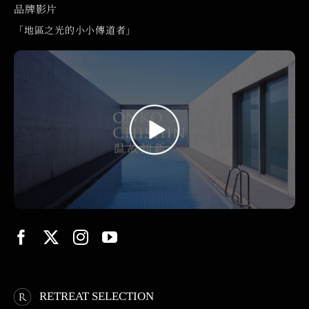
品牌影片
「地區之光的小小傳道者」
RETREAT SELECTION