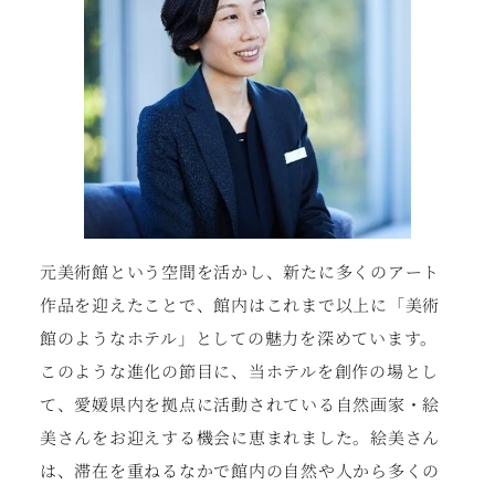
元美術館という空間を活かし、新たに多くのアート
作品を迎えたことで、館内はこれまで以上に「美術
館のようなホテル」としての魅力を深めています。
このような進化の節目に、当ホテルを創作の場とし
て、愛媛県内を拠点に活動されている自然画家・絵
美さんをお迎えする機会に恵まれました。絵美さん
は、滞在を重ねるなかで館内の自然や人から多くの