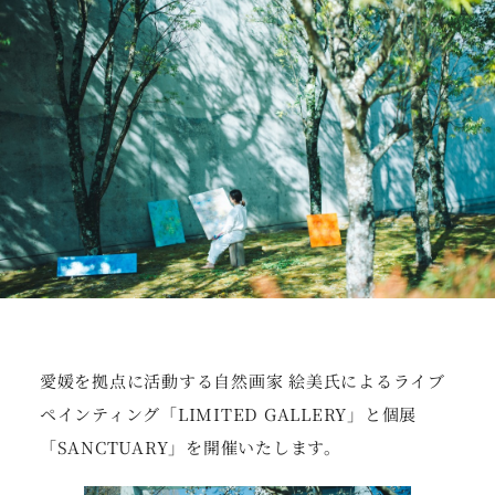
愛媛を拠点に活動する自然画家 絵美氏によるライブ
ペインティング「LIMITED GALLERY」と個展
「SANCTUARY」を開催いたします。