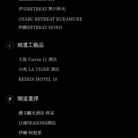
伊豆RETREAT 熱川粋光
OTARU RETREAT KURAMURE
阿蘇RETREAT HONO
精選工藝品
大阪 Cuvée J2 酒店
白馬 LA VIGNE 酒店
KEIRIN HOTEL 10
閘道選擇
禮文觀光酒店 咲涼
日南SEASONS酒店
伊爾·阿祖里