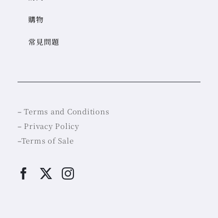
購物
常見問題
–
Terms and Conditions
–
Privacy Policy
–
Terms of Sale