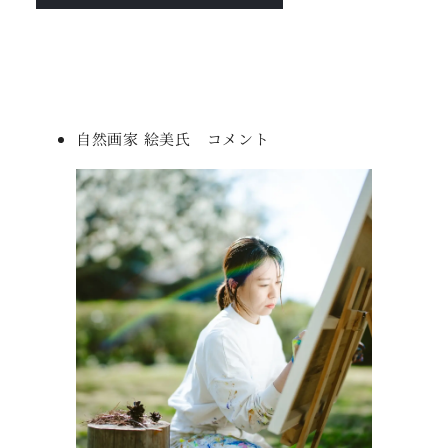
自然画家 絵美氏 コメント