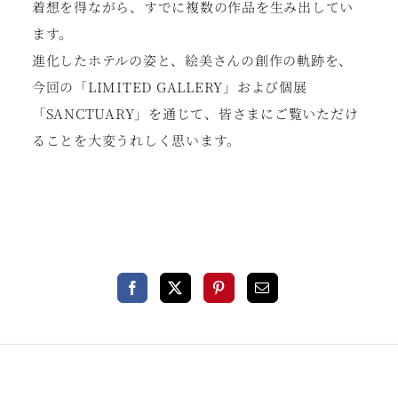
着想を得ながら、すでに複数の作品を生み出してい
ます。
進化したホテルの姿と、絵美さんの創作の軌跡を、
今回の「LIMITED GALLERY」および個展
「SANCTUARY」を通じて、皆さまにご覧いただけ
ることを大変うれしく思います。