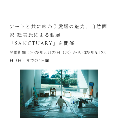
アートと共に味わう愛媛の魅力、自然画
家 絵美氏による個展
「SANCTUARY」を開催
開催期間：2025年５月22日（木）から2025年5月25
日（日）までの4日間