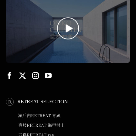
RETREAT SELECTION
瀨戶內RETREAT 青凪
壹岐RETREAT 海里村上
五島RETREAT ray