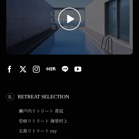
RETREAT SELECTION
瀬戸内リトリート 青凪
壱岐リトリート 海里村上
五島リトリート ray