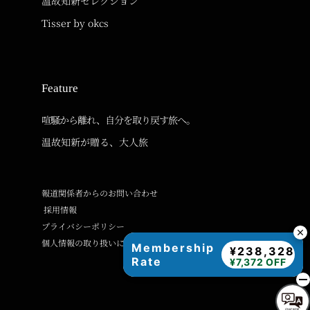
温故知新セレクション
Tisser by okcs
Feature
喧騒から離れ、自分を取り戻す旅へ。
温故知新が贈る、大人旅
報道関係者からのお問い合わせ
採用情報
プライバシーポリシー
個人情報の取り扱いに関するご案内
Membership
¥238,328
Rate
¥7,372 OFF