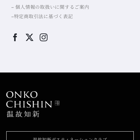
–
個人情報の取扱いに関するご案内
–
特定商取引法に基づく表記
温故知新デスティネーションクラブ