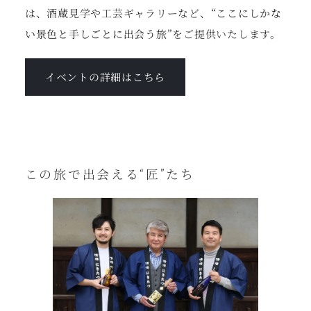
は、酒蔵見学や工芸ギャラリーなど、
“ここにしかな
い景色と手しごとに出会う旅”
をご提供いたします。
イベントの詳細はこちら
この旅で出会える“匠”たち