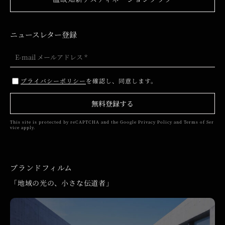
ニュースレター登録
プライバシーポリシー
を確認し、同意します。
無料登録する
This site is protected by reCAPTCHA and the Google
Privacy Policy
and
Terms of Ser
vice
apply.
ブランドフィルム
「地域の光の、小さな伝道者」