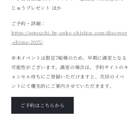
じゅうプレゼント ほか
ご予約・詳細：
https://setouchi.by-onko-chishin.com/discover
-ehime-2025/
※本イベントは限定7組様のため、早期に満室となる
可能性がございます。満室の場合は、予約サイトのキ
ャンセル待ちにご登録いただけますと、次回のイベ
ントにて優先的にご案内させていただきます。
ご予約はこちらから