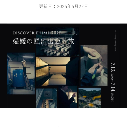
更新日：2025年5月22日