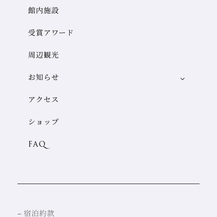
館内施設
受賞アワード
周辺観光
お知らせ
アクセス
ショップ
FAQ
–
宿泊約款