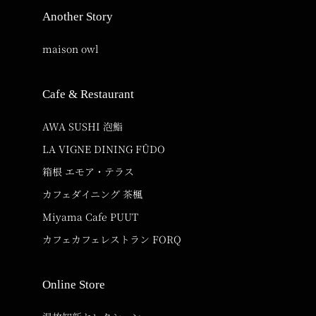
Another Story
maison owl
Cafe & Restaurant
AWA SUSHI 泡鮨
LA VIGNE DINING FÛDO
箱根 エモア・テラス
カフェダイニング 茶楓
Miyama Cafe PUUT
カフェカフェレストラン FORQ
Online Store