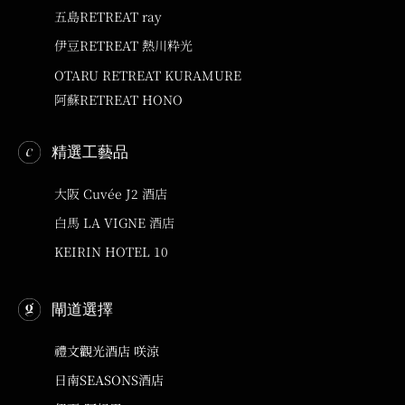
五島RETREAT ray
伊豆RETREAT 熱川粋光
OTARU RETREAT KURAMURE
阿蘇RETREAT HONO
精選工藝品
大阪 Cuvée J2 酒店
白馬 LA VIGNE 酒店
KEIRIN HOTEL 10
閘道選擇
禮文觀光酒店 咲涼
日南SEASONS酒店