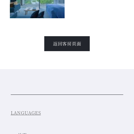
返回客房頁面
LANGUAGES