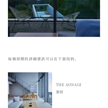
每個房間的詳細資訊可以在下面找到。
THE AONAGI
套房