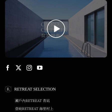
RETREAT SELECTION
瀨戶內RETREAT 青凪
壹岐RETREAT 海里村上