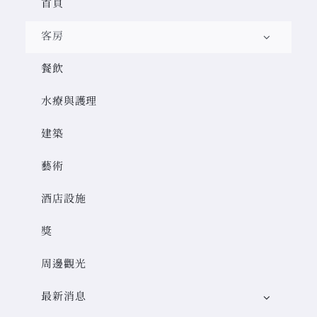
首頁
客房
餐飲
水療與護理
建築
藝術
酒店設施
獎
周邊觀光
最新消息