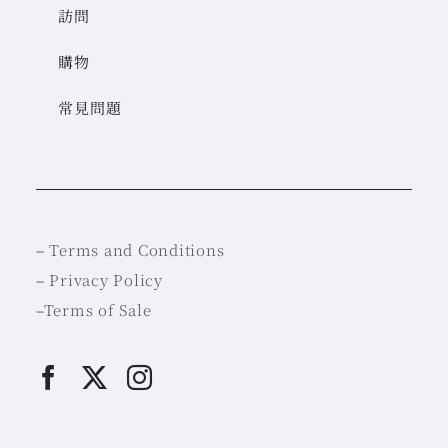
訪問
購物
常見問題
–
Terms and Conditions
–
Privacy Policy
–
Terms of Sale