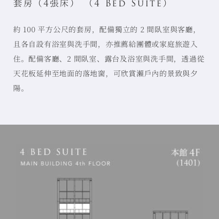
套房（4張床） （4 Bed Suite）
約 100 平方公尺的套房，配備獨立的 2 間臥室與客廳，
且各自設有浴室與洗手間，亦推薦給團體或家庭旅遊入
住。
配備客廳、2 間臥室、露台及浴室與洗手間，透過從
天花板延伸至地面的落地窗，可欣賞瀨戶內的景致與夕
陽。